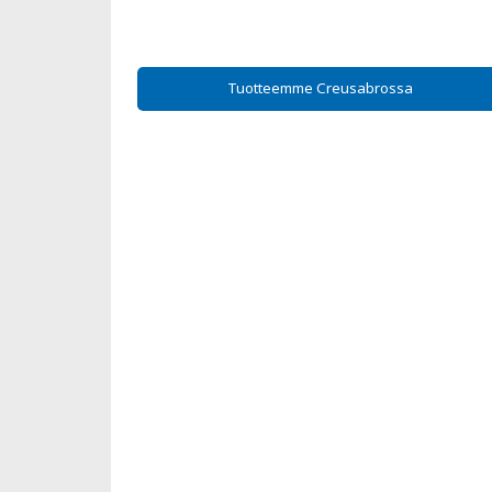
Tuotteemme Creusabrossa